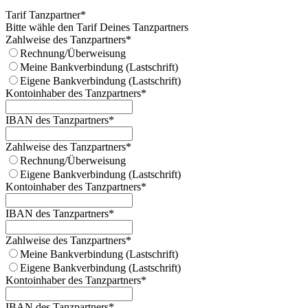
Tarif Tanzpartner
*
Bitte wähle den Tarif Deines Tanzpartners
Zahlweise des Tanzpartners
*
Rechnung/Überweisung
Meine Bankverbindung (Lastschrift)
Eigene Bankverbindung (Lastschrift)
Kontoinhaber des Tanzpartners
*
IBAN des Tanzpartners
*
Zahlweise des Tanzpartners
*
Rechnung/Überweisung
Eigene Bankverbindung (Lastschrift)
Kontoinhaber des Tanzpartners
*
IBAN des Tanzpartners
*
Zahlweise des Tanzpartners
*
Meine Bankverbindung (Lastschrift)
Eigene Bankverbindung (Lastschrift)
Kontoinhaber des Tanzpartners
*
IBAN des Tanzpartners
*