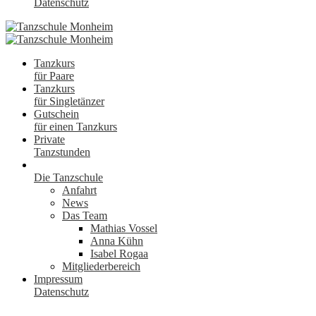
Datenschutz
Tanzkurs
für Paare
Tanzkurs
für Singletänzer
Gutschein
für einen Tanzkurs
Private
Tanzstunden
Die Tanzschule
Anfahrt
News
Das Team
Mathias Vossel
Anna Kühn
Isabel Rogaa
Mitgliederbereich
Impressum
Datenschutz