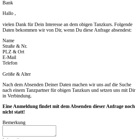
Bank
Hallo ,
vielen Dank für Dein Interesse an dem obigen Tanzkurs. Folgende
Daten bekommen wir von Dir, wenn Du diese Anfrage absendest:
Name
Straße & Nr.
PLZ & Ort
E-Mail
Telefon
Größe & Alter
Nach dem Absenden Deiner Daten machen wir uns auf die Suche
nach einem Tanzpartner für obigen Tanzkurs und setzen uns mit Dir
in Verbindung.
Eine Anmeldung findet mit dem Absenden dieser Anfrage noch
nicht statt!
Bemerkung