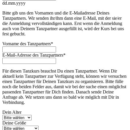
dd.mm.yyyy
Bitte gib uns den Vornamen und die E-Mailadresse Deines
Tanzpartners. Wir senden ihr/ihm dann eine E-Mail, mit der sie/er
die Anmeldung vervollständigen kann. Erst wenn die Anmeldung
auch von Deinem Tanzpartner ausgefüllt ist, wird der Kurs bei uns
fest gebucht.
Vorname des Tanzpartners
*
E-Mail-Adresse des Tanzpartners
*
Für diesen Tanzkurs brauchst Du einen Tanzpartner. Wenn Dir
aktuell kein Tanzpartner zur Verfügung steht, können wir versuchen
einen Tanzpartner für Deinen Tanzkurs zu organisieren. Bitte fülle
noch die beiden Felder aus, damit wir bei der suche einen möglichst
passenden Tanzpartner für Dich finden. Danach sende Deine
Anfrage ab. Wir setzen uns dann so bald wie möglich mit Dir in
Verbindung.
Dein Alter
Deine Größe