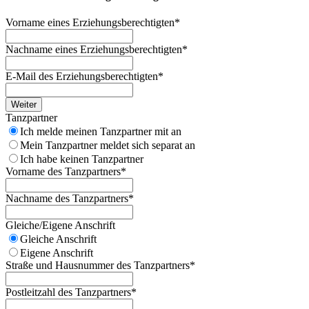
Vorname eines Erziehungsberechtigten
*
Nachname eines Erziehungsberechtigten
*
E-Mail des Erziehungsberechtigten
*
Weiter
Tanzpartner
Ich melde meinen Tanzpartner mit an
Mein Tanzpartner meldet sich separat an
Ich habe keinen Tanzpartner
Vorname des Tanzpartners
*
Nachname des Tanzpartners
*
Gleiche/Eigene Anschrift
Gleiche Anschrift
Eigene Anschrift
Straße und Hausnummer des Tanzpartners
*
Postleitzahl des Tanzpartners
*