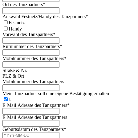
Ort des Tanzpartners
*
Auswahl Festnetz/Handy des Tanzpartners
*
Festnetz
Handy
Vorwahl des Tanzpartners
*
Rufnummer des Tanzpartners
*
Mobilnummer des Tanzpartners
*
Straße & Nr.
PLZ & Ort
Mobilnummer des Tanzpartners
Mein Tanzpartner soll eine eigene Bestätigung erhalten
Ja
E-Mail-Adresse des Tanzpartners
*
E-Mail-Adresse des Tanzpartners
Geburtsdatum des Tanzpartners
*