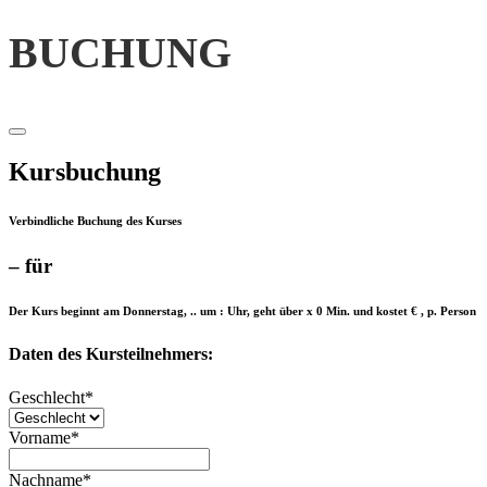
BUCHUNG
Kursbuchung
Verbindliche Buchung des Kurses
– für
Der Kurs beginnt am Donnerstag, .. um : Uhr, geht über x 0 Min. und kostet € , p. Person
Daten des Kursteilnehmers:
Geschlecht
*
Vorname
*
Nachname
*