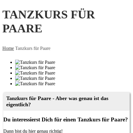
TANZKURS FÜR
PAARE
Home
Tanzkurs für Paare
Tanzkurs für Paare - Aber was genau ist das
eigentlich?
Du interessierst Dich für einen Tanzkurs für Paare?
Dann bist du hier genau richtig!