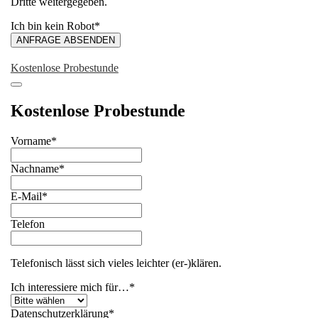
Dritte weitergegeben.
Ich bin kein Robot
*
ANFRAGE ABSENDEN
Kostenlose Probestunde
Kostenlose Probestunde
Vorname
*
Nachname
*
E-Mail
*
Telefon
Telefonisch lässt sich vieles leichter (er-)klären.
Ich interessiere mich für…
*
Datenschutzerklärung
*