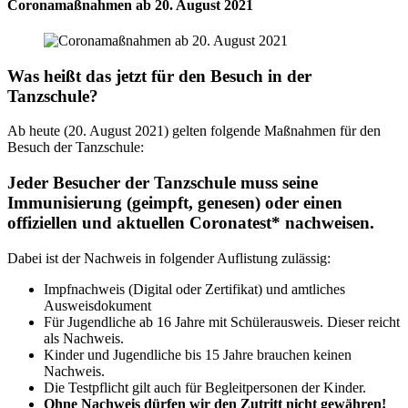
Coronamaßnahmen ab 20. August 2021
Was heißt das jetzt für den Besuch in der
Tanzschule?
Ab heute (20. August 2021) gelten folgende Maßnahmen für den
Besuch der Tanzschule:
Jeder Besucher der Tanzschule muss seine
Immunisierung (geimpft, genesen) oder einen
offiziellen und aktuellen Coronatest* nachweisen.
Dabei ist der Nachweis in folgender Auflistung zulässig:
Impfnachweis (Digital oder Zertifikat) und amtliches
Ausweisdokument
Für Jugendliche ab 16 Jahre mit Schülerausweis. Dieser reicht
als Nachweis.
Kinder und Jugendliche bis 15 Jahre brauchen keinen
Nachweis.
Die Testpflicht gilt auch für Begleitpersonen der Kinder.
Ohne Nachweis dürfen wir den Zutritt nicht gewähren!