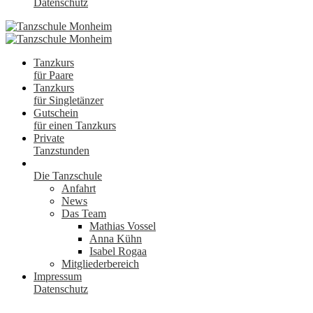
Datenschutz
Tanzkurs
für Paare
Tanzkurs
für Singletänzer
Gutschein
für einen Tanzkurs
Private
Tanzstunden
Die Tanzschule
Anfahrt
News
Das Team
Mathias Vossel
Anna Kühn
Isabel Rogaa
Mitgliederbereich
Impressum
Datenschutz