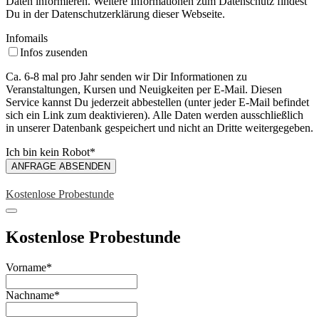
Daten informieren. Weitere Informationen zum Datenschutz findest
Du in der Datenschutzerklärung dieser Webseite.
Infomails
Infos zusenden
Ca. 6-8 mal pro Jahr senden wir Dir Informationen zu
Veranstaltungen, Kursen und Neuigkeiten per E-Mail. Diesen
Service kannst Du jederzeit abbestellen (unter jeder E-Mail befindet
sich ein Link zum deaktivieren). Alle Daten werden ausschließlich
in unserer Datenbank gespeichert und nicht an Dritte weitergegeben.
Ich bin kein Robot
*
ANFRAGE ABSENDEN
Kostenlose Probestunde
Kostenlose Probestunde
Vorname
*
Nachname
*