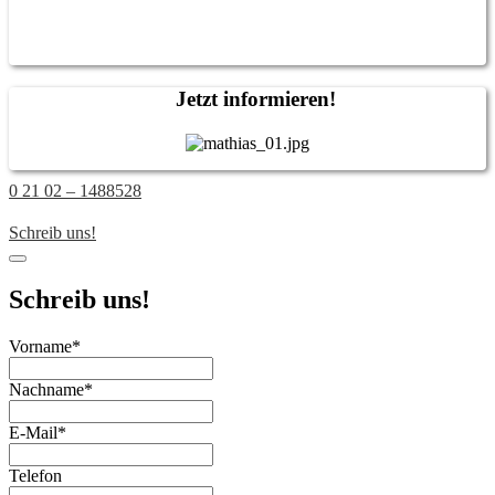
Jetzt informieren!
0 21 02 – 1488528
Schreib uns!
Schreib uns!
Vorname
*
Nachname
*
E-Mail
*
Telefon