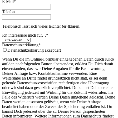
E-Mail
*
Telefon
Telefonisch lässt sich vieles leichter (er-)klären.
Ich interessiere mich für…
*
Datenschutzerklärung
*
Datenschutzerklärung akzeptiert
Wenn Du die im Online-Formular eingegebenen Daten durch Klick
auf den nachfolgenden Button übersendest, erklärst Du Dich damit
einverstanden, dass wir Deine Angaben für die Beantwortung
Deiner Anfrage bzw. Kontaktaufnahme verwenden. Eine
Weitergabe an Dritte findet grundsätzlich nicht statt, es sei denn
geltende Datenschutzvorschriften rechtfertigen eine Übertragung
oder wir sind dazu gesetzlich verpflichtet. Du kannst Deine erteilte
Einwilligung jederzeit mit Wirkung für die Zukunft widerrufen. Im
Falle des Widerrufs werden Deine Daten umgehend gelöscht. Deine
Daten werden ansonsten gelöscht, wenn wir Deine Anfrage
bearbeitet haben oder der Zweck der Speicherung entfallen ist. Du
kannst Dich jederzeit über die zu Deiner Person gespeicherten
Daten informieren. Weitere Informationen zum Datenschutz findest